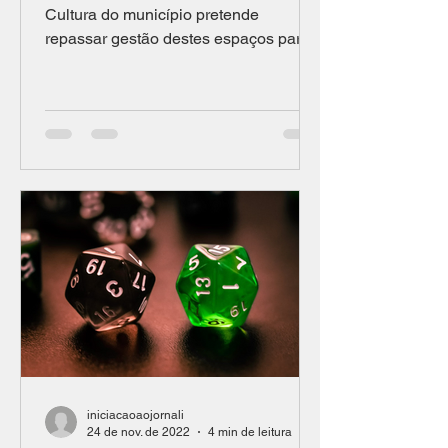
Cultura do município pretende
repassar gestão destes espaços para
instituições privadas, movimentos...
iniciacaoaojornali
24 de nov. de 2022
4 min de leitura