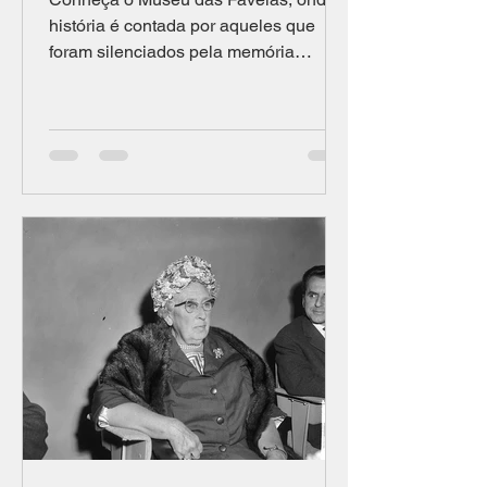
história é contada por aqueles que
foram silenciados pela memória
brasileira Por Lívia Uchoa,...