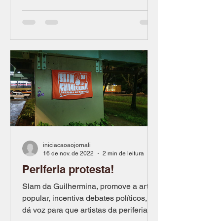
iniciacaoaojornali
16 de nov. de 2022
2 min de leitura
Periferia protesta!
Slam da Guilhermina, promove a arte
popular, incentiva debates políticos, e
dá voz para que artistas da periferia