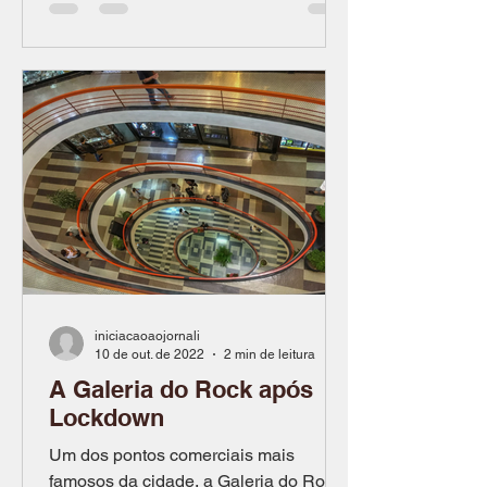
iniciacaoaojornali
10 de out. de 2022
2 min de leitura
A Galeria do Rock após
Lockdown
Um dos pontos comerciais mais
famosos da cidade, a Galeria do Rock