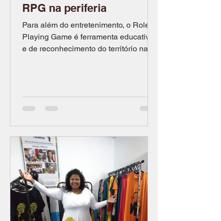
RPG na periferia
Para além do entretenimento, o Role-
Playing Game é ferramenta educativa
e de reconhecimento do território nas
periferias do Brasil...