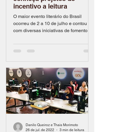
incentivo a leitura
O maior evento literário do Brasil
ocorreu de 2 a 10 de julho e contou
com diversas iniciativas de fomento à
literatura, do livro físico...
Danilo Queiroz e Thais Morimoto
26 de jul. de 2022
3 min de leitura