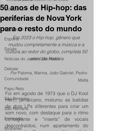
50 anos de Hip-hop: das
Cidadania
periferias de Nova York
Cultura
para o resto do mundo
Educação
Em 2023 o Hip-hop, gênero que 
Esporte
mudou completamente a música e a 
Saúde
cultura ao redor do globo, completa 50 
anos de história
Notícias do Jardim São Remo
Debate
Por 
Paloma, Marina, João Gabriel, Pedro 
Comunidade
Malta
Papo Reto
Foi em agosto de 1973 que o DJ Kool 
São Reminho
Herc, jamaicano, misturou as batidas 
de dois LPs diferentes para criar um 
São Remano
som novo, com destaque para o ritmo 
Entrevista
contagiante e “inserts” de vocais 
descontraídos, num apartamento do 
Mulheres