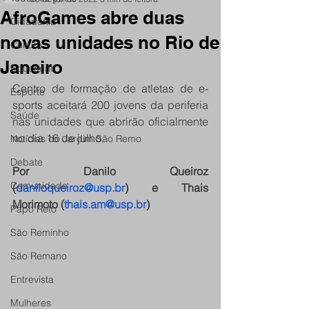
AfroGames abre duas
Cidadania
novas unidades no Rio de
Cultura
Janeiro
Educação
Centro de formação de atletas de e-
Esporte
sports aceitará 200 jovens da periferia 
Saúde
nas unidades que abrirão oficialmente 
no dia 16 de julho.
Notícias do Jardim São Remo
Debate
Por Danilo Queiroz 
Comunidade
(
daniloqueiroz@usp.br
) e Thais 
Morimoto (
thais.am@usp.br
)
Papo Reto
São Reminho
São Remano
Entrevista
Mulheres