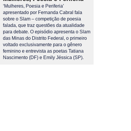
‘Mulheres, Poesia e Periferia’
apresentado por Fernanda Cabral fala
sobre o Slam – competição de poesia
falada, que traz questões da atualidade
para debate. O episódio apresenta o Slam
das Minas do Distrito Federal, o primeiro
voltado exclusivamente para o gênero
feminino e entrevista as poetas Tatiana
Nascimento (DF) e Emily Jéssica (SP).
Estante Periférica