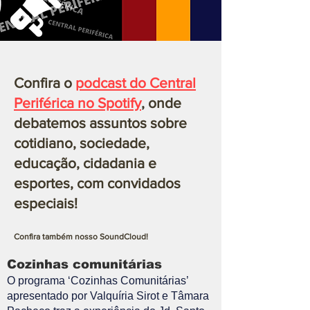
Confira o
podcast do Central
Periférica no Spotify
, onde
debatemos assuntos sobre
cotidiano, sociedade,
educação, cidadania e
esportes, com convidados
especiais!
Confira também nosso SoundCloud!
Cozinhas comunitárias
O programa ‘Cozinhas Comunitárias’
apresentado por Valquíria Sirot e Tâmara