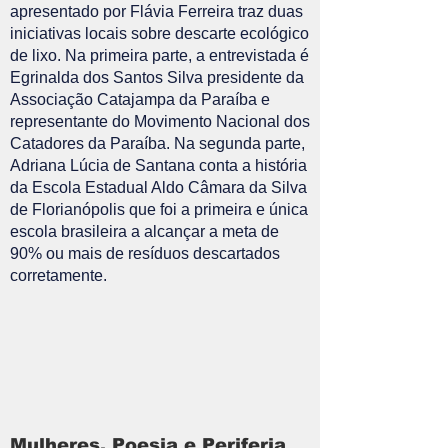
apresentado por Flávia Ferreira traz duas
iniciativas locais sobre descarte ecológico
de lixo. Na primeira parte, a entrevistada é
Egrinalda dos Santos Silva presidente da
Associação Catajampa da Paraíba e
representante do Movimento Nacional dos
Catadores da Paraíba. Na segunda parte,
Adriana Lúcia de Santana conta a história
da Escola Estadual Aldo Câmara da Silva
de Florianópolis que foi a primeira e única
escola brasileira a alcançar a meta de
90% ou mais de resíduos descartados
corretamente.
Mulheres, Poesia e Periferia