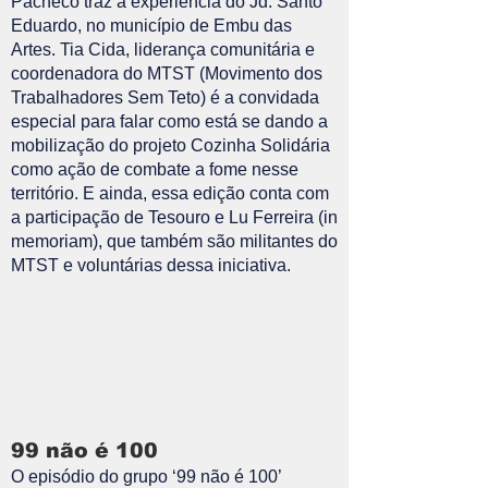
Pacheco traz a experiência do Jd. Santo
Eduardo, no município de Embu das
Artes. Tia Cida, liderança comunitária e
coordenadora do MTST (Movimento dos
Trabalhadores Sem Teto) é a convidada
especial para falar como está se dando a
mobilização do projeto Cozinha Solidária
como ação de combate a fome nesse
território. E ainda, essa edição conta com
a participação de Tesouro e Lu Ferreira (in
memoriam), que também são militantes do
MTST e voluntárias dessa iniciativa.
99 não é 100
O episódio do grupo ‘99 não é 100’