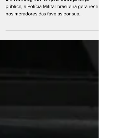
pública, a Polícia Militar brasileira gera receio
nos moradores das favelas por sua
abordagem...