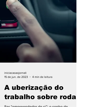
iniciacaoaojornali
15 de jun. de 2023
4 min de leitura