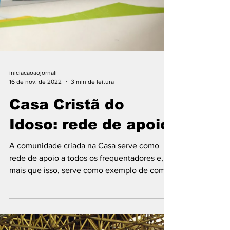
iniciacaoaojornali
16 de nov. de 2022
3 min de leitura