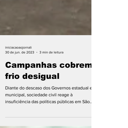
iniciacaoaojornali
30 de jun. de 2023
3 min de leitura
Campanhas cobrem
frio desigual
Diante do descaso dos Governos estadual e
municipal, sociedade civil reage à
insuficiência das políticas públicas em São
Paulo Foto da...