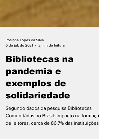
Rosiane Lopes da Silva
6 de jul. de 2021
2 min de leitura
Bibliotecas na
pandemia e
exemplos de
solidariedade
Segundo dados da pesquisa Bibliotecas