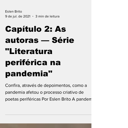
Eslen Brito
9 de jul. de 2021
3 min de leitura
Capítulo 2: As
autoras — Série
"Literatura
periférica na
pandemia"
Confira, através de depoimentos, como a
pandemia afetou o processo criativo de
poetas periféricas Por Eslen Brito A pandemia
de Covid-19...