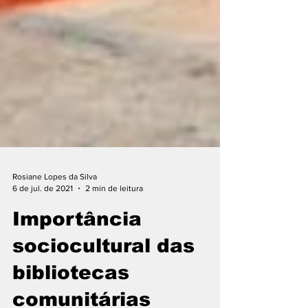
Rosiane Lopes da Silva
6 de jul. de 2021
2 min de leitura
Importância
sociocultural das