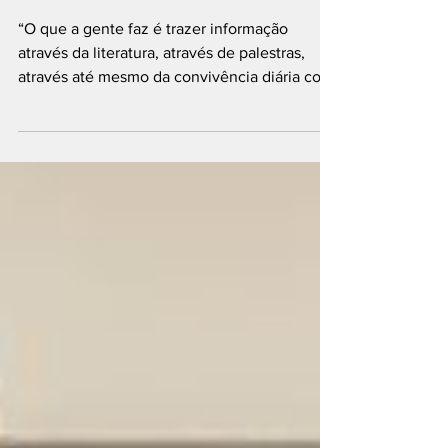
bibliotecas
comunitárias
“O que a gente faz é trazer informação
através da literatura, através de palestras,
através até mesmo da convivência diária com
as...