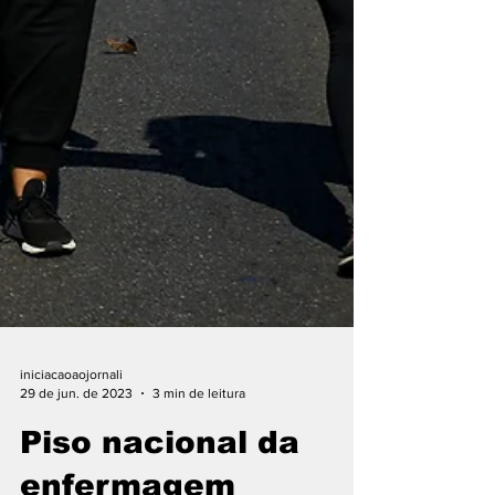
iniciacaoaojornali
29 de jun. de 2023
3 min de leitura
Piso nacional da