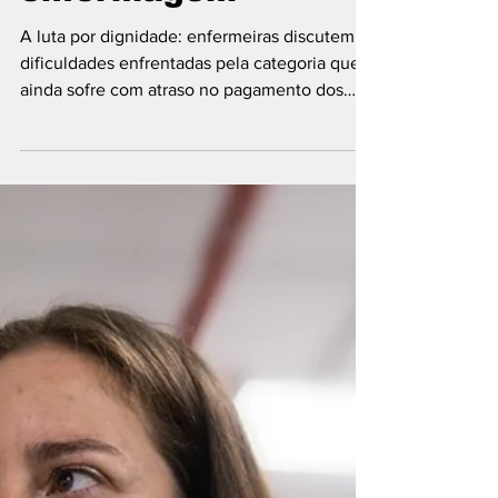
enfermagem
A luta por dignidade: enfermeiras discutem as
dificuldades enfrentadas pela categoria que
ainda sofre com atraso no pagamento dos
novos...