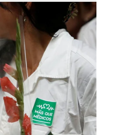
abordada em seus aspectos físico,
psicológico e também comunitário Por Evan
Carvalho, Mirela Costa,...