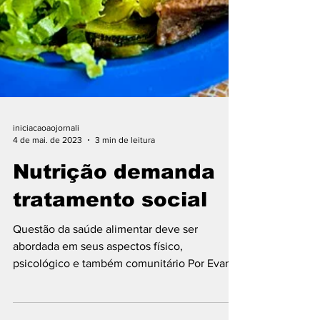
iniciacaoaojornali
4 de mai. de 2023
3 min de leitura
Nutrição demanda
tratamento social
Questão da saúde alimentar deve ser