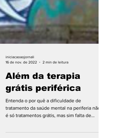
iniciacaoaojornali
16 de nov. de 2022
2 min de leitura