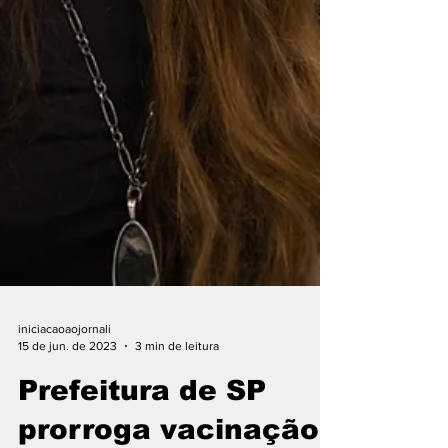
iniciacaoaojornali
15 de jun. de 2023
3 min de leitura