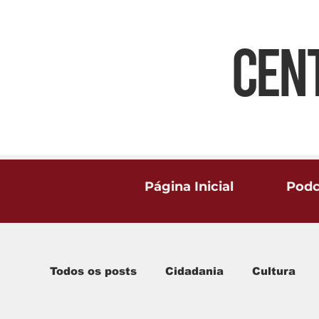
CEN
Página Inicial
Podc
Todos os posts
Cidadania
Cultura