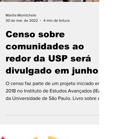
Marília Monitchele
30 de mai. de 2022
4 min de leitura
Censo sobre
comunidades ao
redor da USP será
divulgado em junho
O censo faz parte de um projeto iniciado em
2018 no Instituto de Estudos Avançados (IEA)
da Universidade de São Paulo. Livro sobre a...