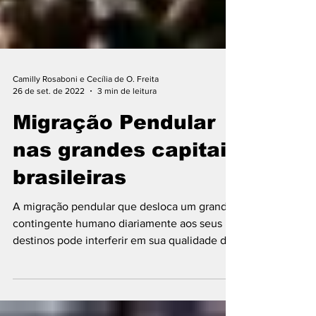
Camilly Rosaboni e Cecília de O. Freita
26 de set. de 2022
3 min de leitura
Migração Pendular
nas grandes capitais
brasileiras
A migração pendular que desloca um grande
contingente humano diariamente aos seus
destinos pode interferir em sua qualidade de
vida.