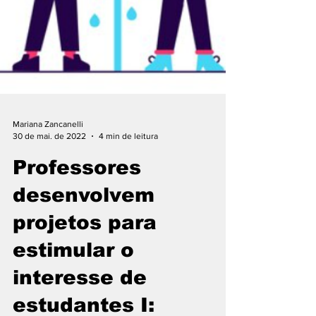
Mariana Zancanelli
30 de mai. de 2022
4 min de leitura
Professores
desenvolvem
projetos para