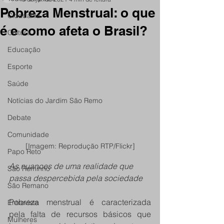
Pobreza Menstrual: o que
Cidadania
é e como afeta o Brasil?
Cultura
Educação
Esporte
Saúde
Notícias do Jardim São Remo
Debate
Comunidade
[Imagem: Reprodução RTP/Flickr]
Papo Reto
As nuances de uma realidade que 
São Reminho
passa despercebida pela sociedade
São Remano
Pobreza menstrual é caracterizada 
Entrevista
pela falta de recursos básicos que 
Mulheres