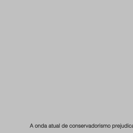
A onda atual de conservadorismo prejudic