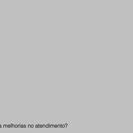
a melhorias no atendimento?