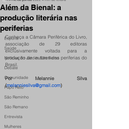
Além da Bienal: a
Cidadania
produção literária nas
Cultura
periferias
Educação
Conheça a Câmara Periférica do Livro, 
Esporte
associação de 29 editoras 
Saúde
exclusivamente voltada para a 
produção de  autores das periferias do 
Notícias do Jardim São Remo
Brasil. 
Debate
Comunidade
Por Melannie Silva 
(
melanniesilva@gmail.com
)
Papo Reto
São Reminho
São Remano
Entrevista
Mulheres