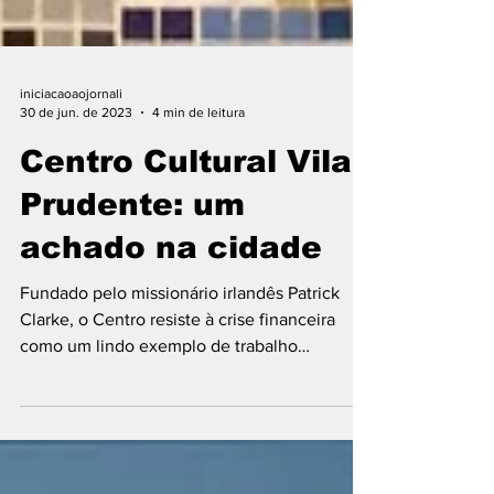
iniciacaoaojornali
30 de jun. de 2023
4 min de leitura
Centro Cultural Vila
Prudente: um
achado na cidade
Fundado pelo missionário irlandês Patrick
Clarke, o Centro resiste à crise financeira
como um lindo exemplo de trabalho
comunitário...