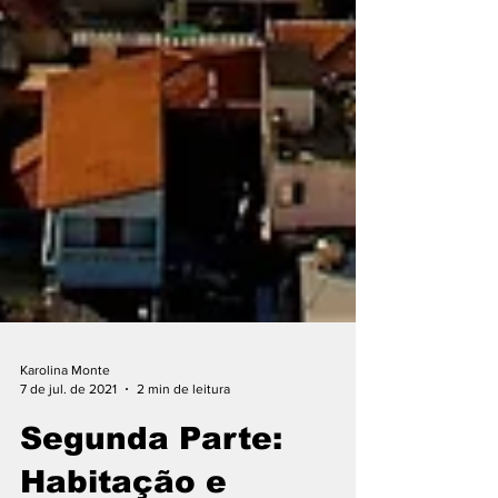
Karolina Monte
7 de jul. de 2021
2 min de leitura