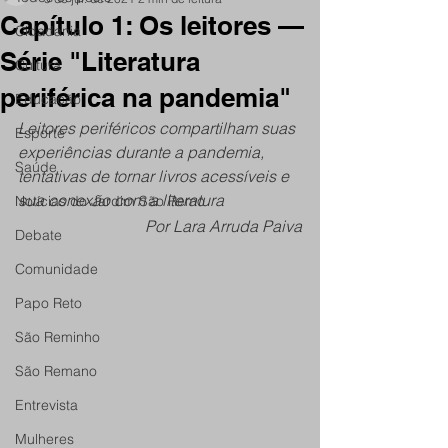
Capítulo 1: Os leitores —
Cidadania
Série "Literatura
Cultura
periférica na pandemia"
Educação
Leitores periféricos compartilham suas 
Esporte
experiências durante a pandemia, 
Saúde
tentativas de tornar livros acessíveis e 
sua conexão com a literatura
Notícias do Jardim São Remo
Por Lara Arruda Paiva
Debate
Comunidade
Papo Reto
São Reminho
São Remano
Entrevista
Mulheres