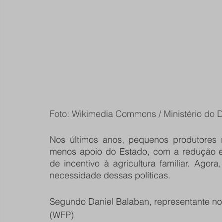
Foto: Wikimedia Commons / 
Ministério do 
Nos últimos anos, pequenos produtores r
menos apoio do Estado, com a redução e 
de incentivo à agricultura familiar. Agor
necessidade dessas políticas.
Segundo Daniel Balaban, representante no
(WFP)