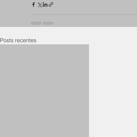
Posts recentes