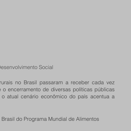
Desenvolvimento Social
urais no Brasil passaram a receber cada vez 
o encerramento de diversas políticas públicas 
a, o atual cenário econômico do país acentua a 
 Brasil do Programa Mundial de Alimentos 