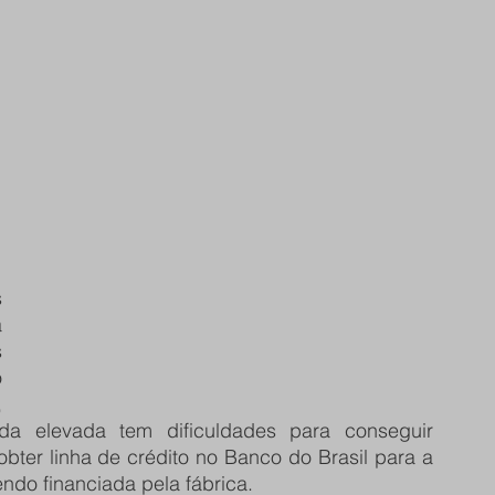
 
 
 
 
 
 
 elevada tem dificuldades para conseguir 
bter linha de crédito no Banco do Brasil para a 
ndo financiada pela fábrica.