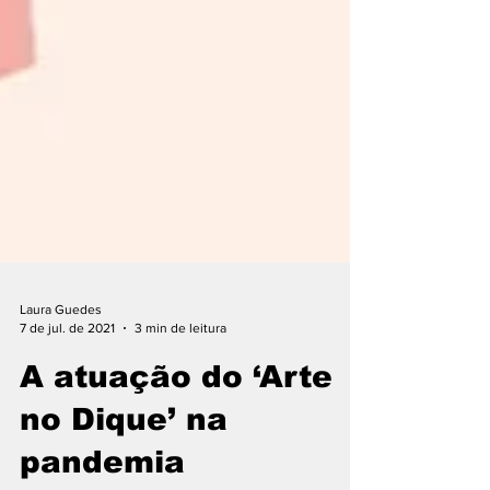
Laura Guedes
7 de jul. de 2021
3 min de leitura
A atuação do ‘Arte
no Dique’ na