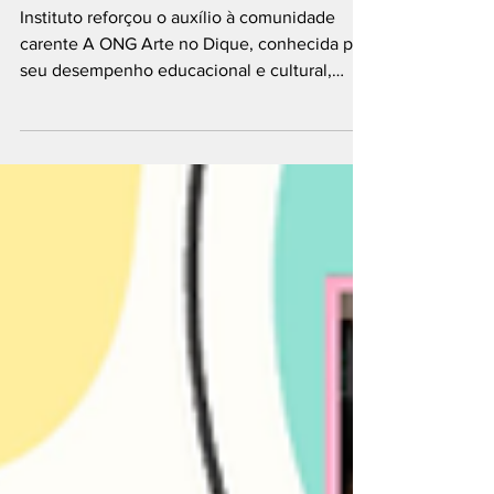
pandemia
Instituto reforçou o auxílio à comunidade
carente A ONG Arte no Dique, conhecida por
seu desempenho educacional e cultural,
está...