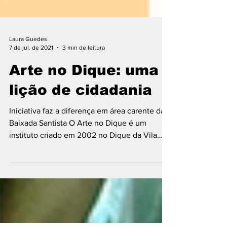
Laura Guedes
7 de jul. de 2021
3 min de leitura
Arte no Dique: uma
lição de cidadania
Iniciativa faz a diferença em área carente da
Baixada Santista O Arte no Dique é um
instituto criado em 2002 no Dique da Vila
Gilda, em...