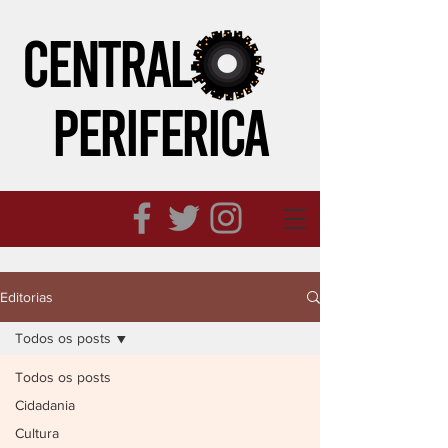
CENTRAL
PERIFeRICA
Editorias
Todos os posts
Todos os posts
Cidadania
Cultura