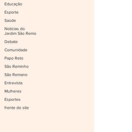
Educação
Esporte
Saúde
Notícias do
Jardim São Remo
Debate
Comunidade
Papo Reto
São Reminho
São Remano
Entrevista
Mulheres
Esportes
frente do site