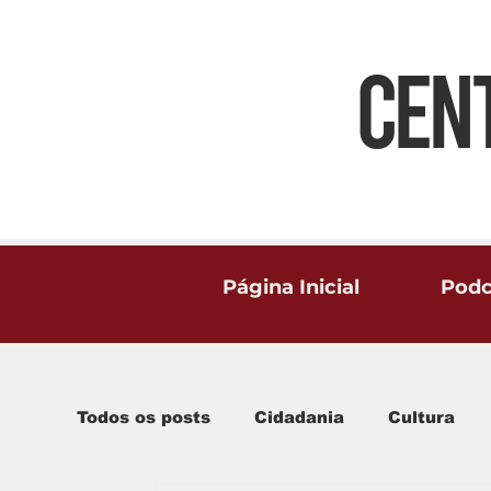
CEN
Página Inicial
Podc
Todos os posts
Cidadania
Cultura