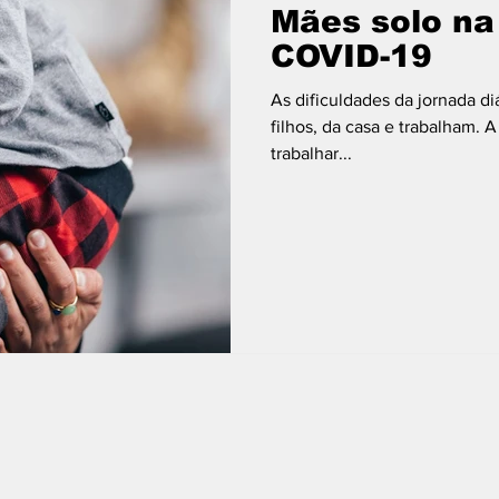
Mães solo na
COVID-19
As dificuldades da jornada d
filhos, da casa e trabalham.
trabalhar...