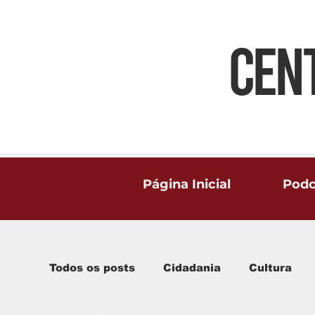
CEN
Página Inicial
Podc
Todos os posts
Cidadania
Cultura