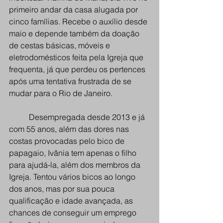
primeiro andar da casa alugada por 
cinco famílias. Recebe o auxílio desde 
maio e depende também da doação 
de cestas básicas, móveis e 
eletrodomésticos feita pela Igreja que 
frequenta, já que perdeu os pertences 
após uma tentativa frustrada de se 
mudar para o Rio de Janeiro. 
Desempregada desde 2013 e já 
com 55 anos, além das dores nas 
costas provocadas pelo bico de 
papagaio, Ivânia tem apenas o filho 
para ajudá-la, além dos membros da 
Igreja. Tentou vários bicos ao longo 
dos anos, mas por sua pouca 
qualificação e idade avançada, as 
chances de conseguir um emprego 