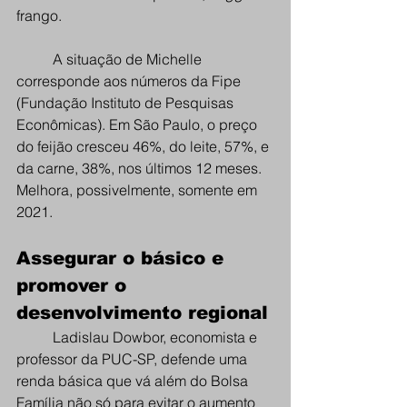
frango.
A situação de Michelle 
corresponde aos números da Fipe 
(Fundação Instituto de Pesquisas 
Econômicas). Em São Paulo, o preço 
do feijão cresceu 46%, do leite, 57%, e 
da carne, 38%, nos últimos 12 meses. 
Melhora, possivelmente, somente em 
2021.
Assegurar o básico e 
promover o 
desenvolvimento regional
Ladislau Dowbor, economista e 
professor da PUC-SP, defende uma 
renda básica que vá além do Bolsa 
Família não só para evitar o aumento 