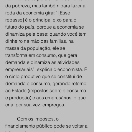
da pobreza, mas também para fazer a 
roda da economia girar.“ [Esse 
repasse] é o principal eixo para o 
futuro do país, porque a economia se 
dinamiza pela base: quando você tem 
dinheiro na mão das famílias, na 
massa da população, ele se 
transforma em consumo, que gera 
demanda e dinamiza as atividades 
empresariais”, explica o economista. É 
o ciclo produtivo que se constitui de 
demanda e consumo, gerando retorno 
ao Estado (impostos sobre o consumo 
e produção) e aos empresários, o que 
cria, por sua vez, empregos. 
Com os impostos, o 
financiamento público pode se voltar à 