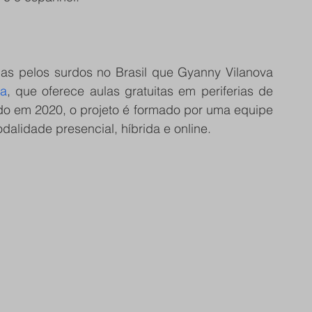
das pelos surdos no Brasil que Gyanny Vilanova 
da
, que oferece aulas gratuitas em periferias de 
iado em 2020, o projeto é formado por uma equipe 
dalidade presencial, híbrida e online.