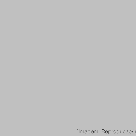
[Imagem: Reprodução/I