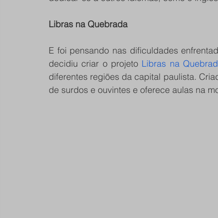
Libras na Quebrada
E foi pensando nas dificuldades enfrenta
decidiu criar o projeto 
Libras na Quebra
diferentes regiões da capital paulista. Cr
de surdos e ouvintes e oferece aulas na mo