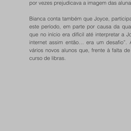
por vezes prejudicava a imagem das alunas
Bianca conta também que Joyce, participan
este período, em parte por causa da qual
que no início era difícil até interpretar a 
internet assim então… era um desafio”. 
vários novos alunos que, frente à falta de
curso de libras.