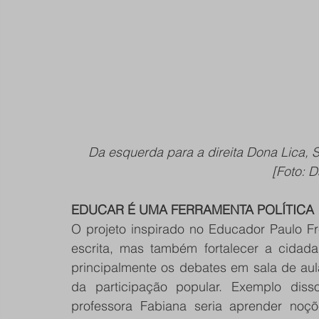
Da esquerda para a direita Dona Lica, S
[Foto: D
EDUCAR É UMA FERRAMENTA POLÍTICA
O projeto inspirado no Educador Paulo Fre
escrita, mas também fortalecer a cidada
principalmente os debates em sala de aula
da participação popular. Exemplo disso
professora Fabiana seria aprender noçõ