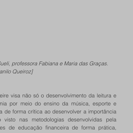
ueli, professora Fabiana e Maria das Graças. 
anilo Queiroz]
ire visa não só o desenvolvimento da leitura e 
nia por meio do ensino da música, esporte e 
 de forma crítica ao desenvolver a importância 
 visto nas metodologias desenvolvidas pela 
es de educação financeira de forma prática, 