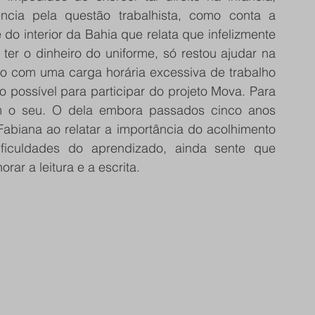
cia pela questão trabalhista, como conta a 
 do interior da Bahia que relata que infelizmente 
 ter o dinheiro do uniforme, só restou ajudar na 
o com uma carga horária excessiva de trabalho 
possível para participar do projeto Mova. Para 
 o seu. O dela embora passados cinco anos 
abiana ao relatar a importância do acolhimento 
ficuldades do aprendizado, ainda sente que 
ar a leitura e a escrita.