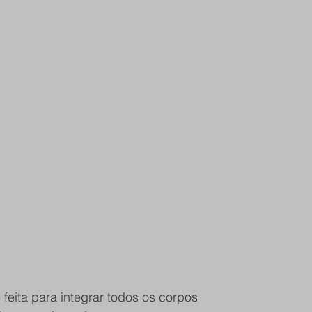
feita para integrar todos os corpos