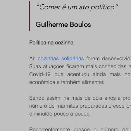
"Comer é um ato político”
Guilherme Boulos
Política na cozinha
As 
cozinhas solidárias
 foram desenvolvi
Suas atuações ficaram mais conhecidas n
Covid-19 que acentuou ainda mais no B
econômica e também alimentar. 
Sendo assim, há mais de dois anos a pro
número de marmitas preparadas cresce pr
diminuído pouco a pouco.
Recorrentemente cresce o número de 