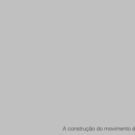
A construção do movimento é 