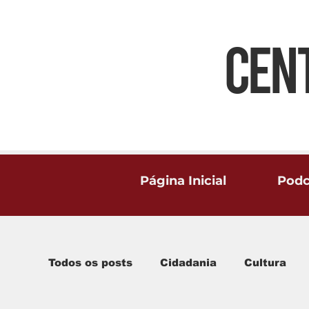
CEN
Página Inicial
Podc
Todos os posts
Cidadania
Cultura