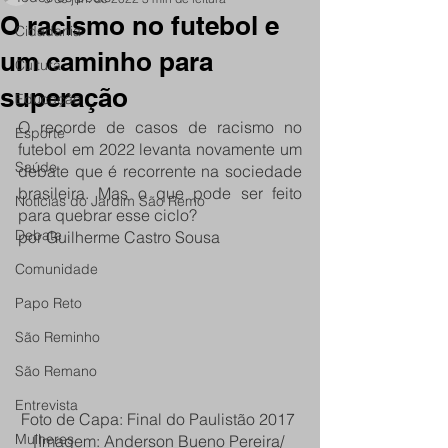
O racismo no futebol e
Cidadania
um caminho para
Cultura
superação
Educação
O recorde de casos de racismo no 
Esporte
futebol em 2022 levanta novamente um 
Saúde
debate que é recorrente na sociedade 
brasileira. Mas o que pode ser feito 
Notícias do Jardim São Remo
para quebrar esse ciclo?
Debate
por Guilherme Castro Sousa
Comunidade
Papo Reto
São Reminho
São Remano
Entrevista
Foto de Capa: Final do Paulistão 2017 
Mulheres
[Imagem: Anderson Bueno Pereira/ 