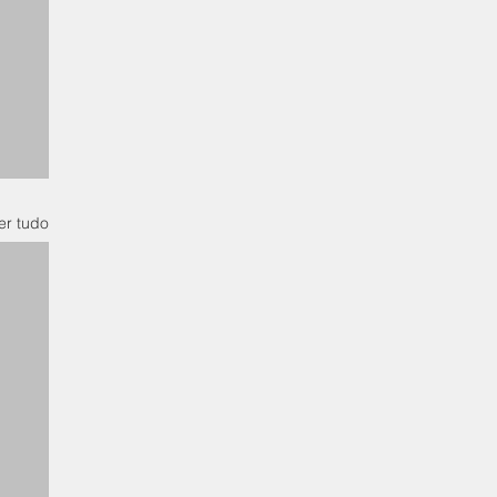
er tudo