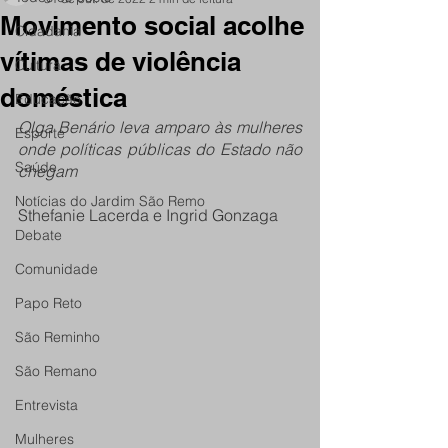
Movimento social acolhe
Cidadania
vítimas de violência
Cultura
doméstica
Educação
Olga Benário leva amparo às mulheres 
Esporte
onde políticas públicas do Estado não 
Saúde
chegam
Notícias do Jardim São Remo
Sthefanie Lacerda e Ingrid Gonzaga
Debate
Comunidade
Papo Reto
São Reminho
São Remano
Entrevista
Mulheres