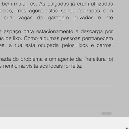
bem maior. os. As calçadas já eram utilizadas 
dores, mas agora estão sendo fechadas com 
 criar vagas de garagem privadas e até 
atas de lixo. Como algumas pessoas permanecem 
, a rua está ocupada pelos lixos e carros, 
nenhuma visita aos locais foi feita.
V