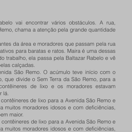
Remo, chama a atenção pela grande quantidade 
ativos para baratas e ratos. Maira é uma dessas 
 trabalho, ela passa pela Baltazar Rabelo e vê 
elas calçadas. 
, que divide o Sem Terra da São Remo, para a 
contêineres de lixo e os moradores estavam 
 lá. 
a muitos moradores idosos e com deficiências, 
bem maior. 
a muitos moradores idosos e com deficiências, 