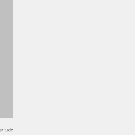
er tudo