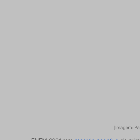
[Imagem: Pau