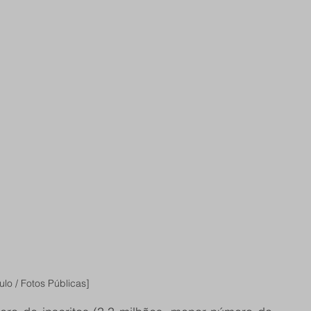
lo / Fotos Públicas]