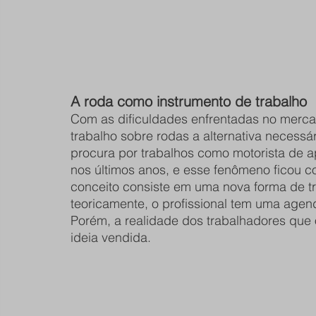
A roda como instrumento de trabalho
Com as dificuldades enfrentadas no merca
trabalho sobre rodas a alternativa necessá
procura por trabalhos como motorista de 
nos últimos anos, e esse fenômeno ficou c
conceito consiste em uma nova forma de t
teoricamente, o profissional tem uma agend
Porém, a realidade dos trabalhadores que 
ideia vendida.