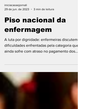
iniciacaoaojornali
29 de jun. de 2023
3 min de leitura
Piso nacional da
enfermagem
A luta por dignidade: enfermeiras discutem as
dificuldades enfrentadas pela categoria que
ainda sofre com atraso no pagamento dos
novos...